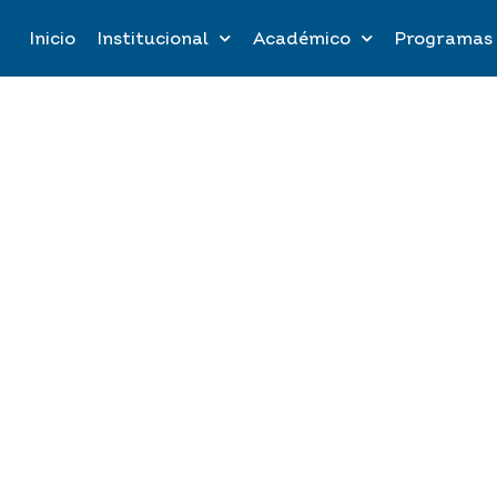
Inicio
Institucional
Académico
Programas