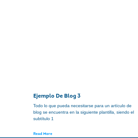
Ejemplo De Blog 3
Todo lo que pueda necesitarse para un artículo de
blog se encuentra en la siguiente plantilla, siendo el
subtítulo 1
Read More