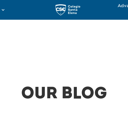
Adv
OUR BLOG