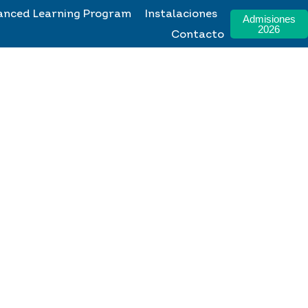
anced Learning Program
Instalaciones
Admisiones
2026
Contacto