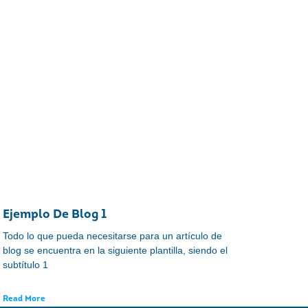
Ejemplo De Blog 1
Todo lo que pueda necesitarse para un artículo de
blog se encuentra en la siguiente plantilla, siendo el
subtítulo 1
Read More