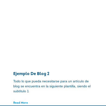
Ejemplo De Blog 2
Todo lo que pueda necesitarse para un artículo de
blog se encuentra en la siguiente plantilla, siendo el
subtítulo 1
Read More